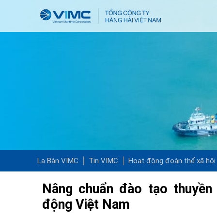
La Bàn VIMC
Tin VIMC
Hoạt động đoàn thể xã hội
Nâng chuẩn đào tạo thuyền 
động Việt Nam