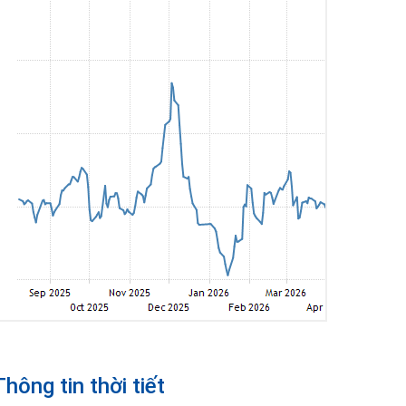
Thông tin thời tiết