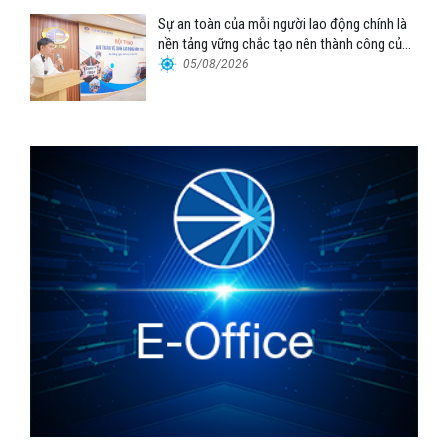
Sự an toàn của mỗi người lao động chính là
nền tảng vững chắc tạo nên thành công của
Cảng Đà Nẵng
05/08/2026