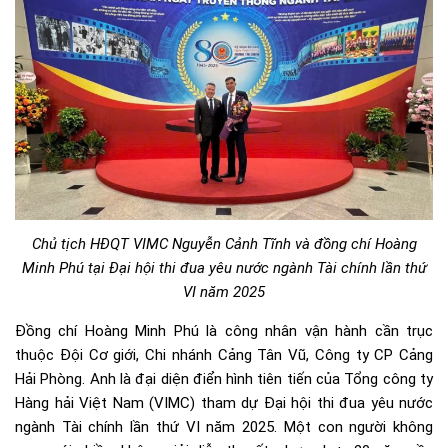
Chủ tịch HĐQT VIMC Nguyễn Cảnh Tĩnh và đồng chí Hoàng
Minh Phú tại Đại hội thi đua yêu nước ngành Tài chính lần thứ
VI năm 2025
Đồng chí Hoàng Minh Phú là công nhân vận hành cần trục
thuộc Đội Cơ giới, Chi nhánh Cảng Tân Vũ, Công ty CP Cảng
Hải Phòng. Anh là đại diện điển hình tiên tiến của Tổng công ty
Hàng hải Việt Nam (VIMC) tham dự Đại hội thi đua yêu nước
ngành Tài chính lần thứ VI năm 2025. Một con người không