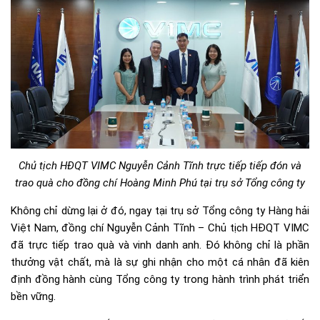
Chủ tịch HĐQT VIMC Nguyễn Cảnh Tĩnh trực tiếp tiếp đón và
trao quà cho đồng chí Hoàng Minh Phú tại trụ sở Tổng công ty
Không chỉ dừng lại ở đó, ngay tại trụ sở Tổng công ty Hàng hải
Việt Nam, đồng chí Nguyễn Cảnh Tĩnh – Chủ tịch HĐQT VIMC
đã trực tiếp trao quà và vinh danh anh. Đó không chỉ là phần
thưởng vật chất, mà là sự ghi nhận cho một cá nhân đã kiên
định đồng hành cùng Tổng công ty trong hành trình phát triển
bền vững.