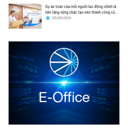
Sự an toàn của mỗi người lao động chính là
nền tảng vững chắc tạo nên thành công của
Cảng Đà Nẵng
05/08/2026