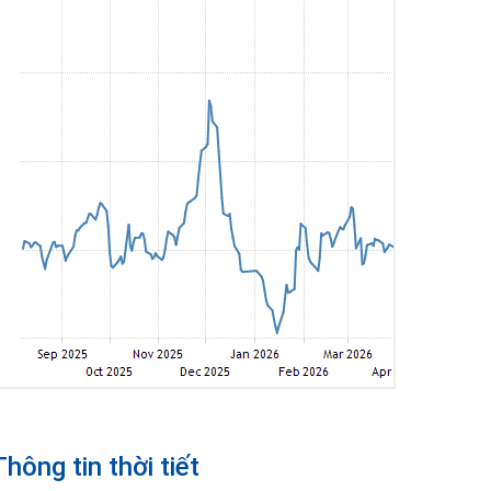
Thông tin thời tiết