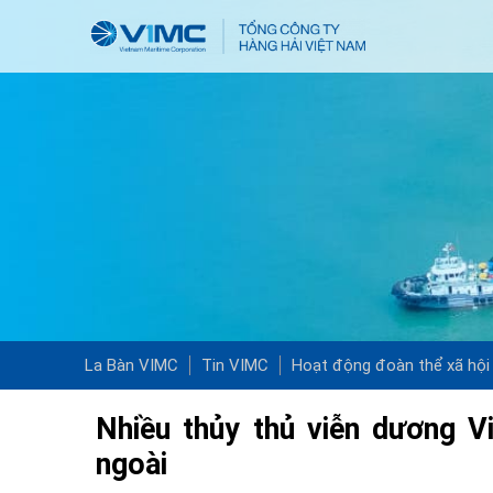
La Bàn VIMC
Tin VIMC
Hoạt động đoàn thể xã hội
Nhiều thủy thủ viễn dương 
ngoài