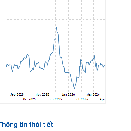
Thông tin thời tiết