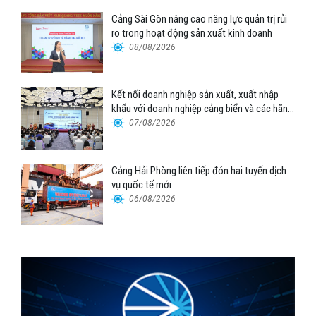
Cảng Sài Gòn nâng cao năng lực quản trị rủi
ro trong hoạt động sản xuất kinh doanh
08/08/2026
Kết nối doanh nghiệp sản xuất, xuất nhập
khẩu với doanh nghiệp cảng biển và các hãng
tàu
07/08/2026
Cảng Hải Phòng liên tiếp đón hai tuyến dịch
vụ quốc tế mới
06/08/2026