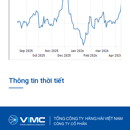
Thông tin thời tiết