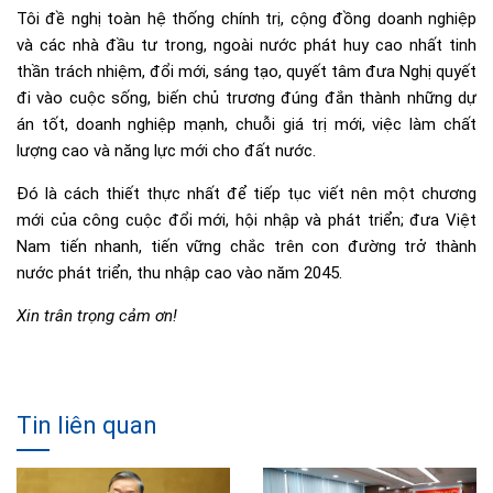
Tôi đề nghị toàn hệ thống chính trị, cộng đồng doanh nghiệp
và các nhà đầu tư trong, ngoài nước phát huy cao nhất tinh
thần trách nhiệm, đổi mới, sáng tạo, quyết tâm đưa Nghị quyết
đi vào cuộc sống, biến chủ trương đúng đắn thành những dự
án tốt, doanh nghiệp mạnh, chuỗi giá trị mới, việc làm chất
lượng cao và năng lực mới cho đất nước.
Đó là cách thiết thực nhất để tiếp tục viết nên một chương
mới của công cuộc đổi mới, hội nhập và phát triển; đưa Việt
Nam tiến nhanh, tiến vững chắc trên con đường trở thành
nước phát triển, thu nhập cao vào năm 2045.
Xin trân trọng cảm ơn!
Tin liên quan