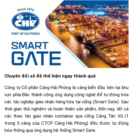
Chuyển đổi số đã thể hiện ngay thành quả
Công ty Cổ phần Cảng Hải Phòng là cảng biển đầu tiên tại khu
vực phía Bắc thành công ứng dụng công nghệ để tự động hóa
các tác nghiệp giao nhận hàng hóa tại cổng (Smart Gate). Sau
thời gian thử nghiệm và hoàn thiện sản phẩm, đến nay, tất cả
các thao tác giao nhận container qua cổng Cảng Tân Vũ (1
trong 5 cảng của CTCP Cảng Hải Phòng) đều được tự động
hóa thông qua ứng dụng hệ thống Smart Gate.