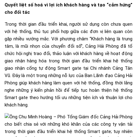
Quyết liệt số hoá vì lợi ích khách hàng và tạo “cảm hứng”
cho đối tác
Trong thời gian đầu triển khai, người sử dụng còn chưa quen
với hệ thống, thủ tục phối hợp giữa các đơn vị liên quan còn
gặp nhiều vướng mắc. Với phương châm “Khách hàng là trung
tâm, là mũi nhọn của chuyển đổi số”, Cảng Hải Phòng đã tổ
chức hội nghị trao đổi, thảo luận với khách hàng về hoạt động
giao nhận hàng hóa trong thời gian đầu triển khai hệ thống
giao nhận cổng tự động Smart gate tại Chi nhánh Cảng Tân
Vũ. Đây là một trong những nỗ lực của Ban Lãnh đạo Cảng Hải
Phòng giúp khách hàng làm quen với hệ thống, đồng thời lắng
nghe những ý kiến phản hồi để tiếp tục hoàn thiện hệ thống
Smart gate theo hướng tối ưu những tiện ích và thuận lợi cho
khách hàng.