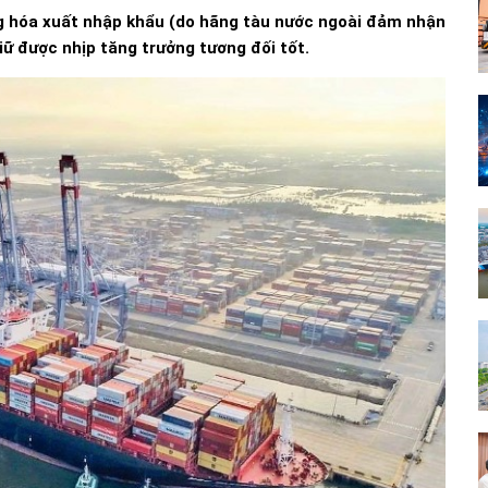
ng hóa xuất nhập khẩu (do hãng tàu nước ngoài đảm nhận
ữ được nhịp tăng trưởng tương đối tốt.