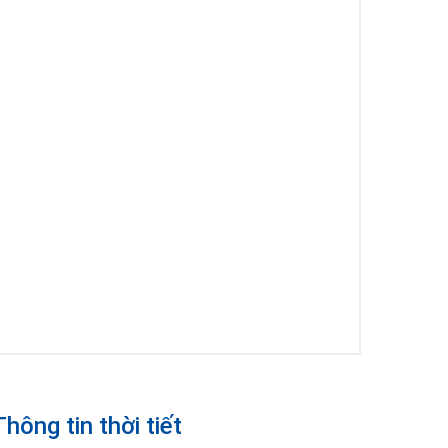
Thông tin thời tiết