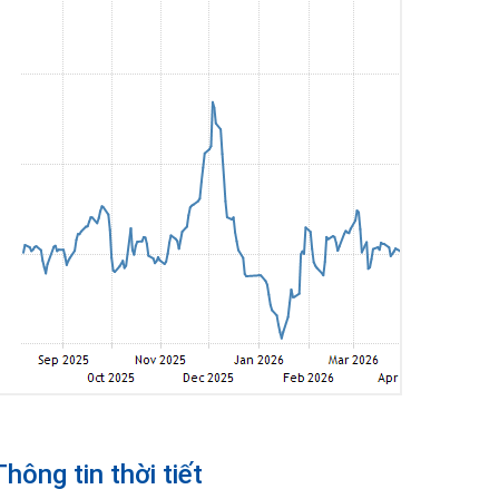
Thông tin thời tiết