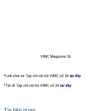
VIMC Magazine 26
*Link chia sẻ Tạp chí nội bộ VIMC số 26
tại đây
*Tải về Tạp chí nội bộ VIMC số 26
tại đây
Tin liên quan