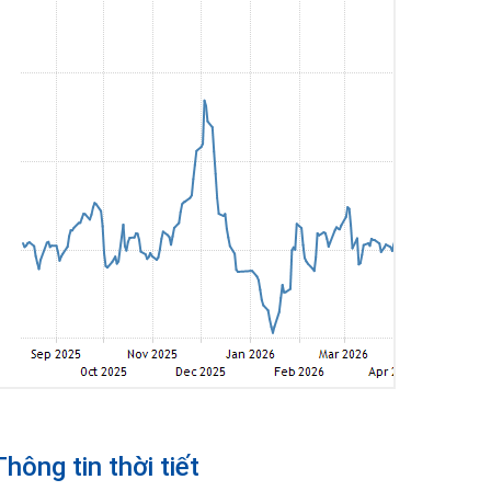
Thông tin thời tiết