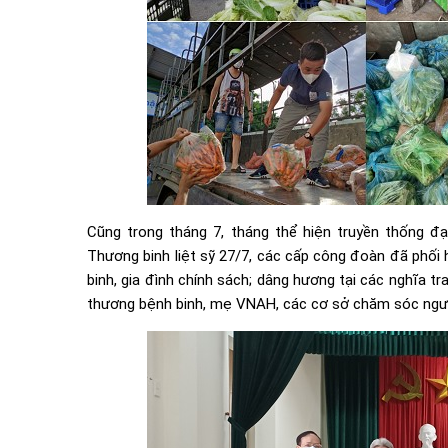
Cũng trong tháng 7, tháng thể hiện truyền thống 
Thương binh liệt sỹ 27/7, các cấp công đoàn đã phối
binh, gia đình chính sách; dâng hương tại các nghĩa tra
thương bệnh binh, mẹ VNAH, các cơ sở chăm sóc ngư