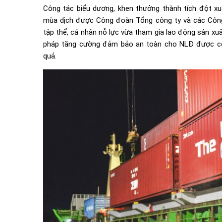
Công tác biểu dương, khen thưởng thành tích đột xuất
mùa dịch được Công đoàn Tổng công ty và các Công
tập thể, cá nhân nỗ lực vừa tham gia lao động sản xu
pháp tăng cường đảm bảo an toàn cho NLĐ được côn
quả.