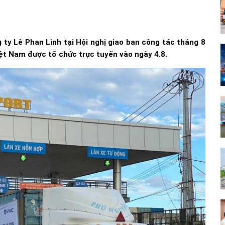
 ty Lê Phan Linh tại Hội nghị giao ban công tác tháng 8
ệt Nam được tổ chức trực tuyến vào ngày 4.8.