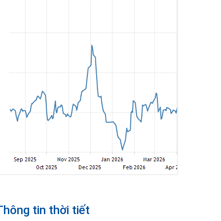
Thông tin thời tiết