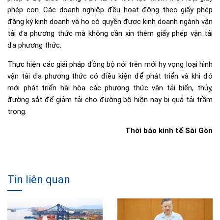
phép con. Các doanh nghiệp đều hoạt động theo giấy phép
đăng ký kinh doanh và họ có quyền được kinh doanh ngành vận
tải đa phương thức mà không cần xin thêm giấy phép vận tải
đa phương thức.
Thực hiện các giải pháp đồng bộ nói trên mới hy vọng loại hình
vận tải đa phương thức có điều kiện để phát triển và khi đó
mới phát triển hài hòa các phương thức vận tải biển, thủy,
đường sắt để giảm tải cho đường bộ hiện nay bị quá tải trầm
trọng.
Thời báo kinh tế Sài Gòn
Tin liên quan