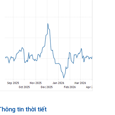
Thông tin thời tiết