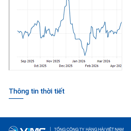
Thông tin thời tiết