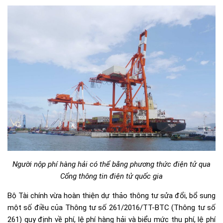
Người nộp phí hàng hải có thể bằng phương thức điện tử qua
Cổng thông tin điện tử quốc gia
Bộ Tài chính vừa hoàn thiện dự thảo thông tư sửa đổi, bổ sung
một số điều của Thông tư số 261/2016/TT-BTC (Thông tư số
261) quy định về phí, lệ phí hàng hải và biểu mức thu phí, lệ phí