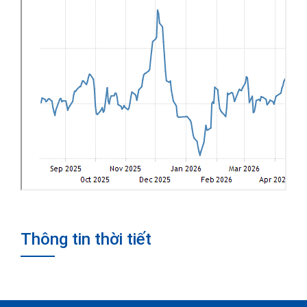
Thông tin thời tiết