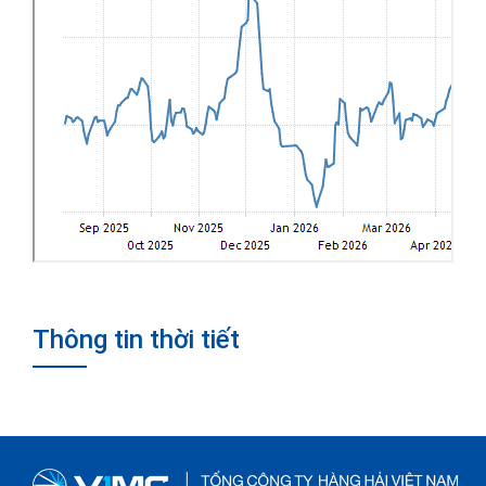
Thông tin thời tiết