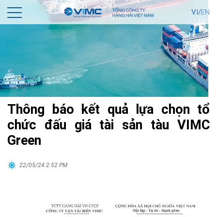
VI/
EN
Thông báo kết quả lựa chọn tổ
chức đấu giá tài sản tàu VIMC
Green
22/05/24 2:52 PM