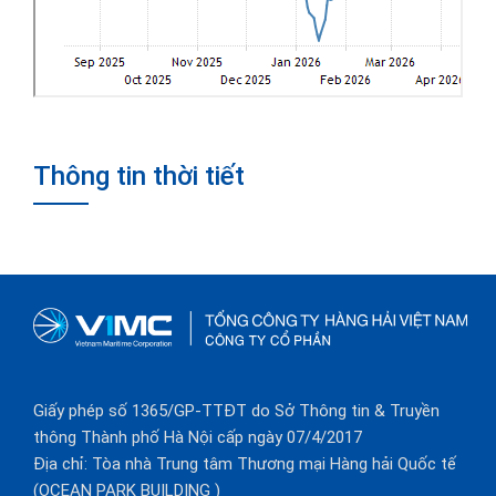
Thông tin thời tiết
Giấy phép số 1365/GP-TTĐT do Sở Thông tin & Truyền
thông Thành phố Hà Nội cấp ngày 07/4/2017
Địa chỉ: Tòa nhà Trung tâm Thương mại Hàng hải Quốc tế
(OCEAN PARK BUILDING )