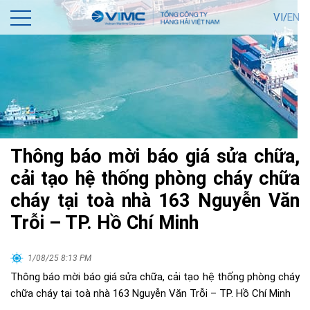
VI/
EN
Thông báo mời báo giá sửa chữa,
cải tạo hệ thống phòng cháy chữa
cháy tại toà nhà 163 Nguyễn Văn
Trỗi – TP. Hồ Chí Minh
1/08/25 8:13 PM
Thông báo mời báo giá sửa chữa, cải tạo hệ thống phòng cháy
chữa cháy tại toà nhà 163 Nguyễn Văn Trỗi – TP. Hồ Chí Minh