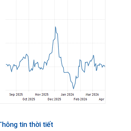
Thông tin thời tiết