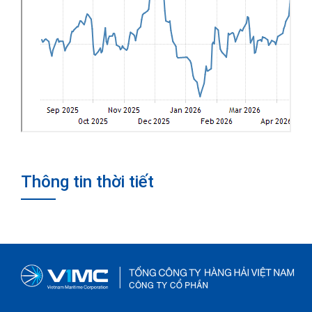
Thông tin thời tiết