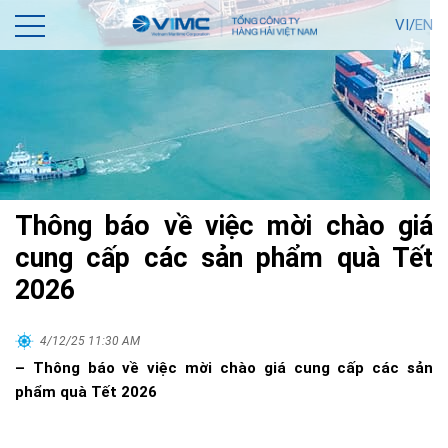
VI/
EN
Thông báo về việc mời chào giá
cung cấp các sản phẩm quà Tết
2026
4/12/25 11:30 AM
– Thông báo về việc mời chào giá cung cấp các sản
phẩm quà Tết 2026