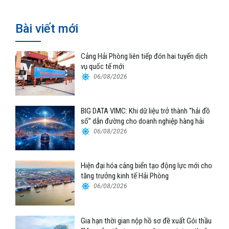
Bài viết mới
Cảng Hải Phòng liên tiếp đón hai tuyến dịch
vụ quốc tế mới
06/08/2026
BIG DATA VIMC: Khi dữ liệu trở thành “hải đồ
số” dẫn đường cho doanh nghiệp hàng hải
06/08/2026
Hiện đại hóa cảng biển tạo động lực mới cho
tăng trưởng kinh tế Hải Phòng
06/08/2026
Gia hạn thời gian nộp hồ sơ đề xuất Gói thầu