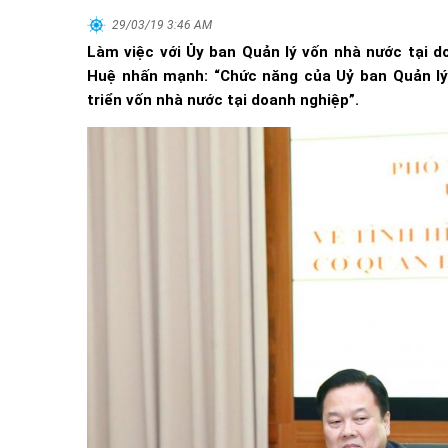
29/03/19 3:46 AM
Làm việc với Ủy ban Quản lý vốn nhà nước tại 
Huệ nhấn mạnh: “Chức năng của Uỷ ban Quản lý 
triển vốn nhà nước tại doanh nghiệp”.