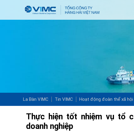
La Bàn VIMC
Tin VIMC
Hoạt động đoàn thể xã hội
Thực hiện tốt nhiệm vụ tổ c
doanh nghiệp