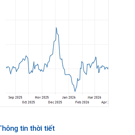
Thông tin thời tiết