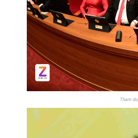
Tham dự 