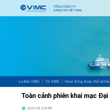
La Bàn VIMC
Tin VIMC
Hoạt động đoàn thể xã hội
Toàn cảnh phiên khai mạc Đại
20/01/26 2:29 PM