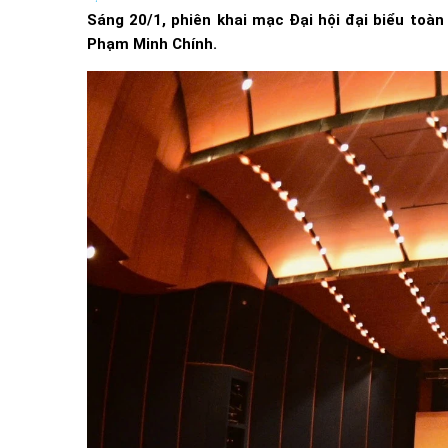
Sáng 20/1, phiên khai mạc Đại hội đại biểu toàn
Phạm Minh Chính.