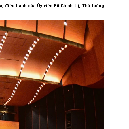
sự điều hành của Ủy viên Bộ Chính trị, Thủ tướng