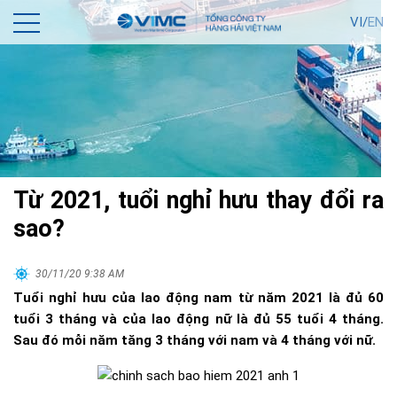
VI/
EN
Từ 2021, tuổi nghỉ hưu thay đổi ra
sao?
30/11/20 9:38 AM
Tuổi nghỉ hưu của lao động nam từ năm 2021 là đủ 60
tuổi 3 tháng và của lao động nữ là đủ 55 tuổi 4 tháng.
Sau đó mỗi năm tăng 3 tháng với nam và 4 tháng với nữ.