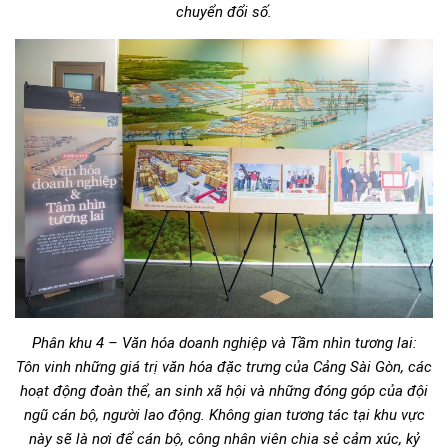
chuyển đổi số.
Phân khu 4 – Văn hóa doanh nghiệp và Tầm nhìn tương lai:
Tôn vinh những giá trị văn hóa đặc trưng của Cảng Sài Gòn, các
hoạt động đoàn thể, an sinh xã hội và những đóng góp của đội
ngũ cán bộ, người lao động. Không gian tương tác tại khu vực
này sẽ là nơi để cán bộ, công nhân viên chia sẻ cảm xúc, kỷ