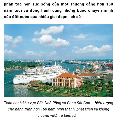
phần tạo nên sức sống của một thương cảng hơn 160
năm tuổi và đồng hành cùng những bước chuyển mình
của đất nước qua nhiều giai đoạn lịch sử.
Toàn cảnh khu vực Bến Nhà Rồng và Cảng Sài Gòn – biểu tượng
cho hành trình hơn 160 năm hình thành, phát triển và không
ngừng vươn ra biển lớn.