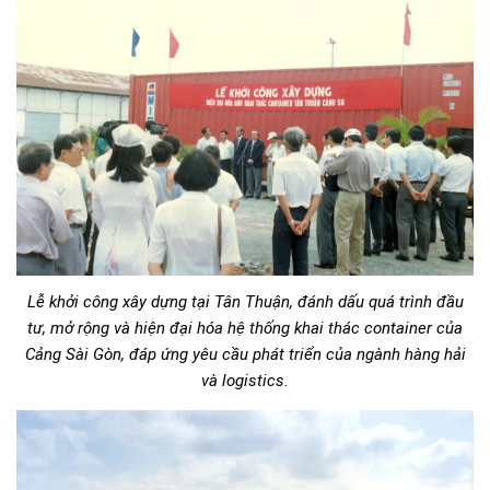
Lễ khởi công xây dựng tại Tân Thuận, đánh dấu quá trình đầu
tư, mở rộng và hiện đại hóa hệ thống khai thác container của
Cảng Sài Gòn, đáp ứng yêu cầu phát triển của ngành hàng hải
và logistics.