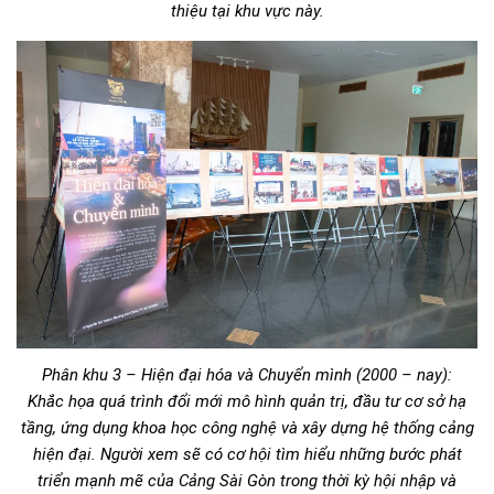
thiệu tại khu vực này.
Phân khu 3 – Hiện đại hóa và Chuyển mình (2000 – nay):
Khắc họa quá trình đổi mới mô hình quản trị, đầu tư cơ sở hạ
tầng, ứng dụng khoa học công nghệ và xây dựng hệ thống cảng
hiện đại. Người xem sẽ có cơ hội tìm hiểu những bước phát
triển mạnh mẽ của Cảng Sài Gòn trong thời kỳ hội nhập và