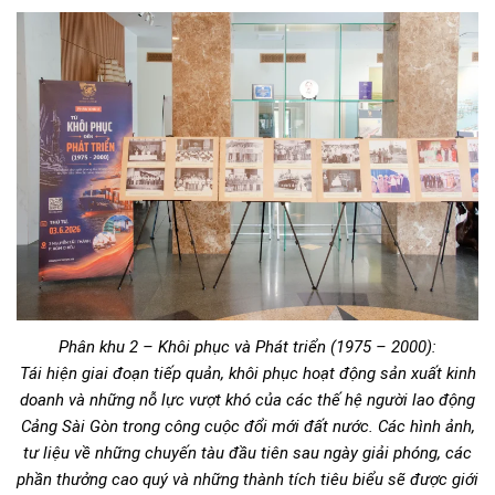
Phân khu 2 – Khôi phục và Phát triển (1975 – 2000):
Tái hiện giai đoạn tiếp quản, khôi phục hoạt động sản xuất kinh
doanh và những nỗ lực vượt khó của các thế hệ người lao động
Cảng Sài Gòn trong công cuộc đổi mới đất nước. Các hình ảnh,
tư liệu về những chuyến tàu đầu tiên sau ngày giải phóng, các
phần thưởng cao quý và những thành tích tiêu biểu sẽ được giới