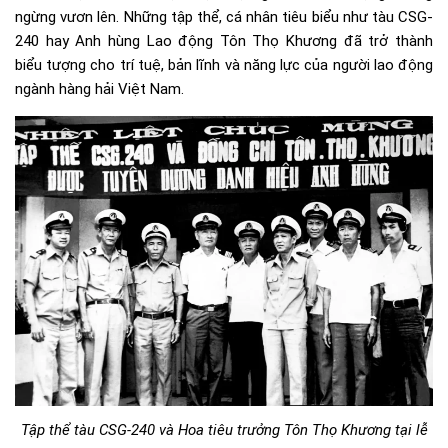
ngừng vươn lên. Những tập thể, cá nhân tiêu biểu như tàu CSG-
240 hay Anh hùng Lao động Tôn Thọ Khương đã trở thành
biểu tượng cho trí tuệ, bản lĩnh và năng lực của người lao động
ngành hàng hải Việt Nam.
Tập thể tàu CSG-240 và Hoa tiêu trưởng Tôn Thọ Khương tại lễ