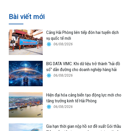
Bài viết mới
Cảng Hải Phòng liên tiếp đón hai tuyến dịch
vụ quốc tế mới
06/08/2026
BIG DATA VIMC: Khi dữ liệu trở thành “hải đồ
số” dẫn đường cho doanh nghiệp hàng hải
06/08/2026
Hiện đại hóa cảng biển tạo động lực mới cho
tăng trưởng kinh tế Hải Phòng
06/08/2026
Gia hạn thời gian nộp hồ sơ đề xuất Gói thầu