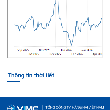
Thông tin thời tiết