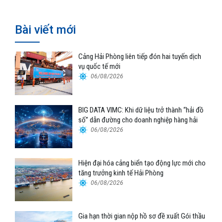
Bài viết mới
Cảng Hải Phòng liên tiếp đón hai tuyến dịch
vụ quốc tế mới
06/08/2026
BIG DATA VIMC: Khi dữ liệu trở thành “hải đồ
số” dẫn đường cho doanh nghiệp hàng hải
06/08/2026
Hiện đại hóa cảng biển tạo động lực mới cho
tăng trưởng kinh tế Hải Phòng
06/08/2026
Gia hạn thời gian nộp hồ sơ đề xuất Gói thầu