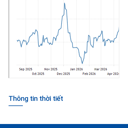
Thông tin thời tiết