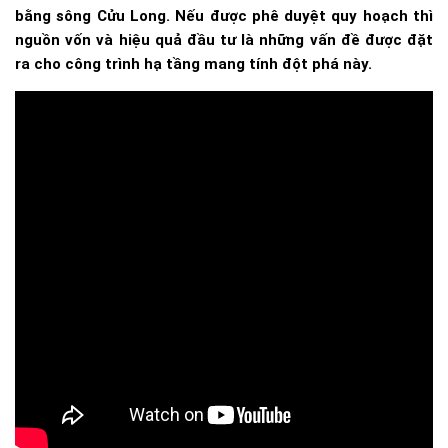
bằng sông Cửu Long. Nếu được phê duyệt quy hoạch thì
nguồn vốn và hiệu quả đầu tư là những vấn đề được đặt
ra cho công trình hạ tầng mang tính đột phá này.