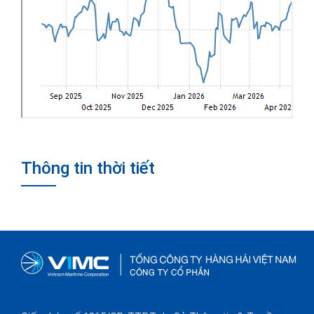
Thông tin thời tiết