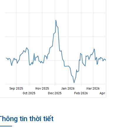
Thông tin thời tiết