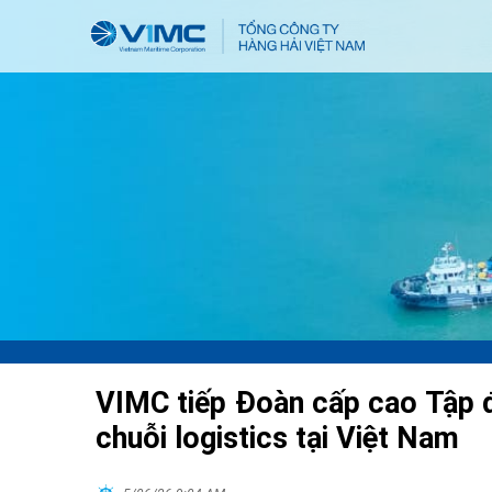
VIMC tiếp Đoàn cấp cao Tập 
chuỗi logistics tại Việt Nam