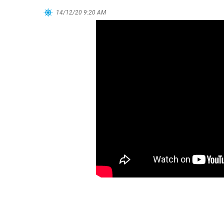
14/12/20 9:20 AM