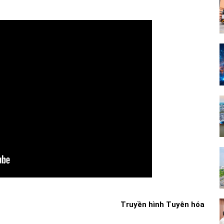
Truyền hình Tuyên hóa