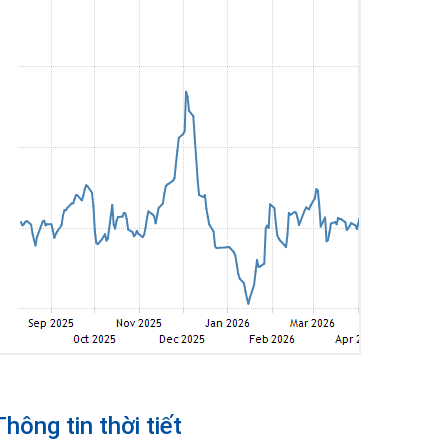
Thông tin thời tiết