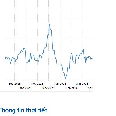
Thông tin thời tiết