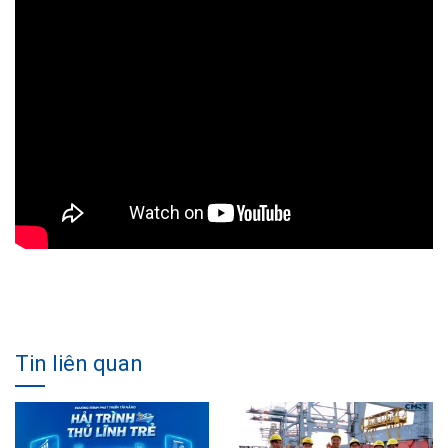
Tin liên quan