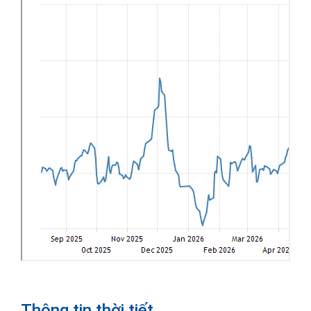
Thông tin thời tiết