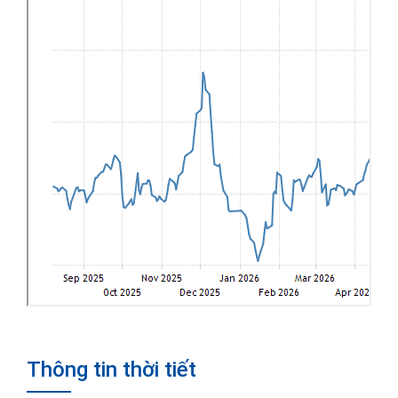
Thông tin thời tiết