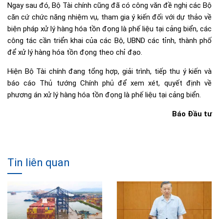
Ngay sau đó, Bộ Tài chính cũng đã có công văn đề nghị các Bộ
căn cứ chức năng nhiệm vụ, tham gia ý kiến đối với dự thảo về
biện pháp xử lý hàng hóa tồn đọng là phế liệu tại cảng biển, các
công tác cần triển khai của các Bộ, UBND các tỉnh, thành phố
để xử lý hàng hóa tồn đọng theo chỉ đạo.
Hiện Bộ Tài chính đang tổng hợp, giải trình, tiếp thu ý kiến và
báo cáo Thủ tướng Chính phủ để xem xét, quyết định về
phương án xử lý hàng hóa tồn đọng là phế liệu tại cảng biển.
Báo Đầu tư
Tin liên quan