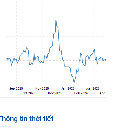
Thông tin thời tiết