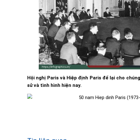
Hội nghị Paris và Hiệp định Paris để lại cho chúng
sử và tình hình hiện nay.