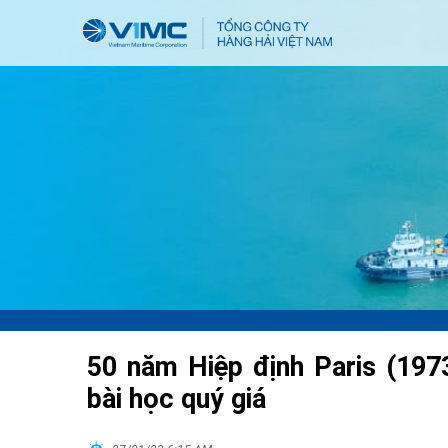
50 năm Hiệp định Paris (1973
bài học quý giá