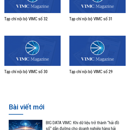
Tạp chí nội bộ VIMC số 32
Tạp chí nội bộ VIMC số 31
Tạp chí nội bộ VIMC số 30
Tạp chí nội bộ VIMC số 29
Bài viết mới
BIG DATA VIMC: Khi dữ liệu trở thành “hải đồ
số” dẫn đường cho doanh nghiệp hàng hải