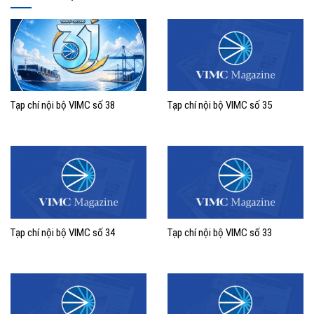
Tạp chí nội bộ VIMC số 38
Tạp chí nội bộ VIMC số 35
Tạp chí nội bộ VIMC số 34
Tạp chí nội bộ VIMC số 33