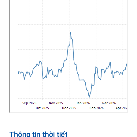
Thông tin thời tiết