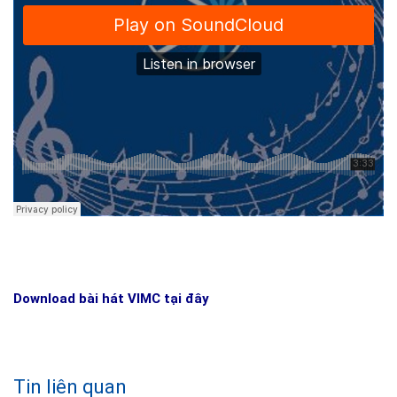
Download bài hát VIMC tại đây
Tin liên quan