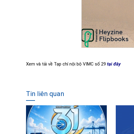
Xem và tải về Tạp chí nội bộ VIMC số 29
tại đây
Tin liên quan