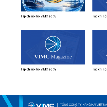
Tạp chí nội bộ VIMC số 38
Tạp chí nộ
Tạp chí nội bộ VIMC số 32
Tạp chí nộ