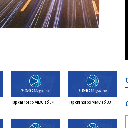
Tạp chí nội bộ VIMC số 34
Tạp chí nội bộ VIMC số 33