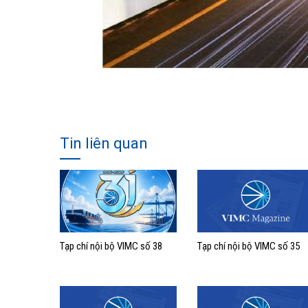
Tin liên quan
Tạp chí nội bộ VIMC số 38
Tạp chí nội bộ VIMC số 35