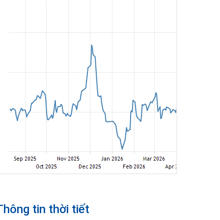
Thông tin thời tiết