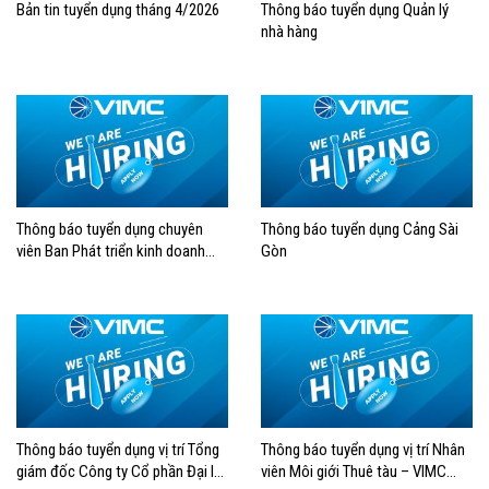
Bản tin tuyển dụng tháng 4/2026
Thông báo tuyển dụng Quản lý
nhà hàng
Thông báo tuyển dụng chuyên
Thông báo tuyển dụng Cảng Sài
viên Ban Phát triển kinh doanh
Gòn
Tổng công ty Hàng hải Việt Nam
Thông báo tuyển dụng vị trí Tổng
Thông báo tuyển dụng vị trí Nhân
giám đốc Công ty Cổ phần Đại lý
viên Môi giới Thuê tàu – VIMC