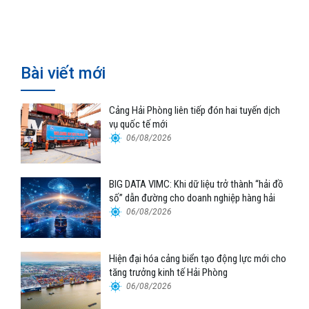
Hàng hải Việt Nam (VOSA)
Aries Shipping
Bài viết mới
Cảng Hải Phòng liên tiếp đón hai tuyến dịch
vụ quốc tế mới
06/08/2026
BIG DATA VIMC: Khi dữ liệu trở thành “hải đồ
số” dẫn đường cho doanh nghiệp hàng hải
06/08/2026
Hiện đại hóa cảng biển tạo động lực mới cho
tăng trưởng kinh tế Hải Phòng
06/08/2026