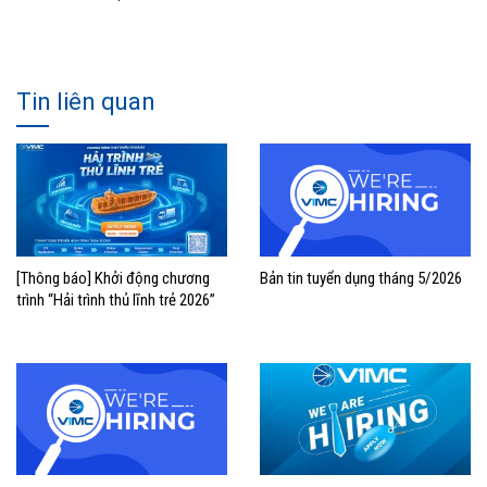
Tin liên quan
[Thông báo] Khởi động chương
Bản tin tuyển dụng tháng 5/2026
trình “Hải trình thủ lĩnh trẻ 2026”