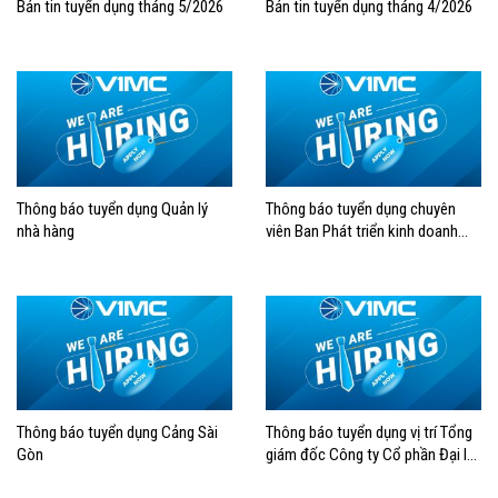
Bản tin tuyển dụng tháng 5/2026
Bản tin tuyển dụng tháng 4/2026
Thông báo tuyển dụng Quản lý
Thông báo tuyển dụng chuyên
nhà hàng
viên Ban Phát triển kinh doanh
Tổng công ty Hàng hải Việt Nam
Thông báo tuyển dụng Cảng Sài
Thông báo tuyển dụng vị trí Tổng
Gòn
giám đốc Công ty Cổ phần Đại lý
Hàng hải Việt Nam (VOSA)