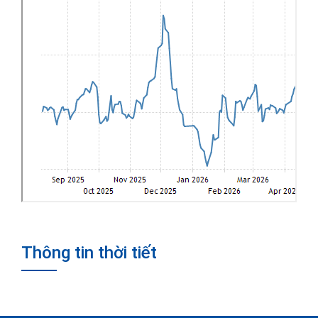
Thông tin thời tiết