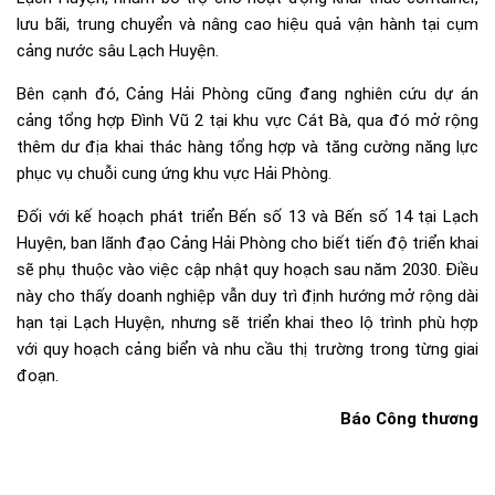
lưu bãi, trung chuyển và nâng cao hiệu quả vận hành tại cụm
cảng nước sâu Lạch Huyện.
Bên cạnh đó, Cảng Hải Phòng cũng đang nghiên cứu dự án
cảng tổng hợp Đình Vũ 2 tại khu vực Cát Bà, qua đó mở rộng
thêm dư địa khai thác hàng tổng hợp và tăng cường năng lực
phục vụ chuỗi cung ứng khu vực Hải Phòng.
Đối với kế hoạch phát triển Bến số 13 và Bến số 14 tại Lạch
Huyện, ban lãnh đạo Cảng Hải Phòng cho biết tiến độ triển khai
sẽ phụ thuộc vào việc cập nhật quy hoạch sau năm 2030. Điều
này cho thấy doanh nghiệp vẫn duy trì định hướng mở rộng dài
hạn tại Lạch Huyện, nhưng sẽ triển khai theo lộ trình phù hợp
với quy hoạch cảng biển và nhu cầu thị trường trong từng giai
đoạn.
Báo Công thương