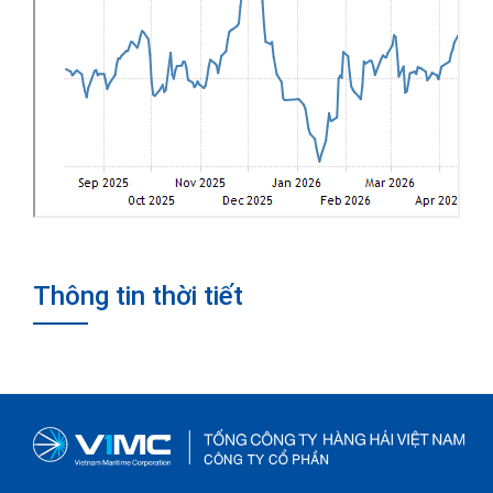
Thông tin thời tiết