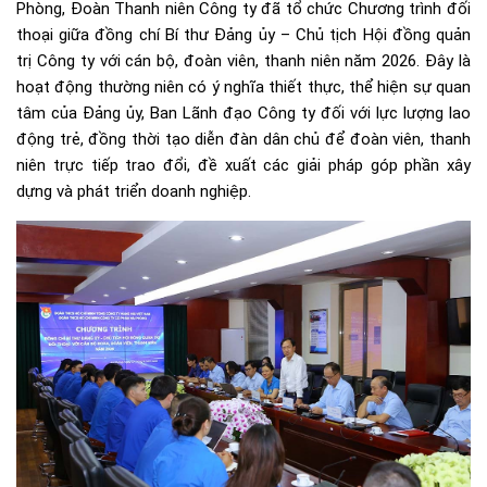
Phòng, Đoàn Thanh niên Công ty đã tổ chức Chương trình đối
thoại giữa đồng chí Bí thư Đảng ủy – Chủ tịch Hội đồng quản
trị Công ty với cán bộ, đoàn viên, thanh niên năm 2026. Đây là
hoạt động thường niên có ý nghĩa thiết thực, thể hiện sự quan
tâm của Đảng ủy, Ban Lãnh đạo Công ty đối với lực lượng lao
động trẻ, đồng thời tạo diễn đàn dân chủ để đoàn viên, thanh
niên trực tiếp trao đổi, đề xuất các giải pháp góp phần xây
dựng và phát triển doanh nghiệp.