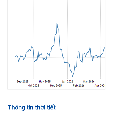
Thông tin thời tiết