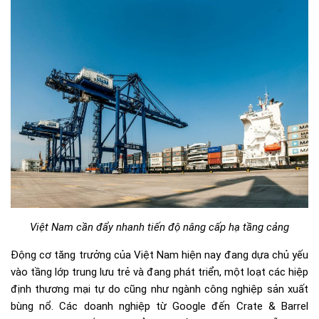
Việt Nam cần đẩy nhanh tiến độ nâng cấp hạ tầng cảng
Động cơ tăng trưởng của Việt Nam hiện nay đang dựa chủ yếu
vào tầng lớp trung lưu trẻ và đang phát triển, một loạt các hiệp
định thương mại tự do cũng như ngành công nghiệp sản xuất
bùng nổ. Các doanh nghiệp từ Google đến Crate & Barrel