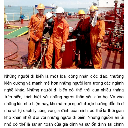
Những người đi biển là một loại công nhân độc đáo, thường
kiên cường và mạnh mẽ hơn những người làm trong các ngành
nghề khác. Những người đi biển có thể trải qua nhiều tháng
trên biển, tách biệt với những người thân yêu của họ. Và vào
những lúc như hiện nay, khi mà mọi người được hướng dẫn là ở
nhà và tự cách ly cùng với gia đình của mình, có thể là thời gian
khó khăn nhất đối với những người đi biển. Nhưng nguồn an ủi
nhỏ có thể là sự an toàn của gia đình và sự ổn định tài chính