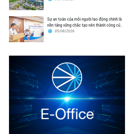
Sự an toàn của mỗi người lao động chính là
nền tảng vững chắc tạo nên thành công của
Cảng Đà Nẵng
05/08/2026