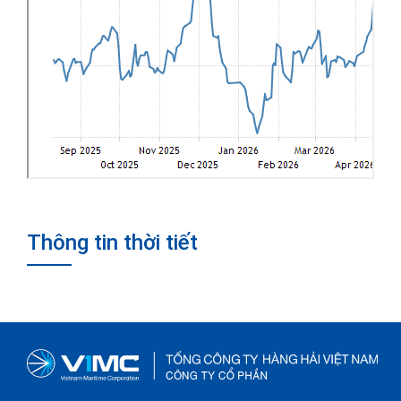
Thông tin thời tiết