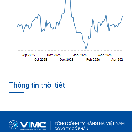
Thông tin thời tiết