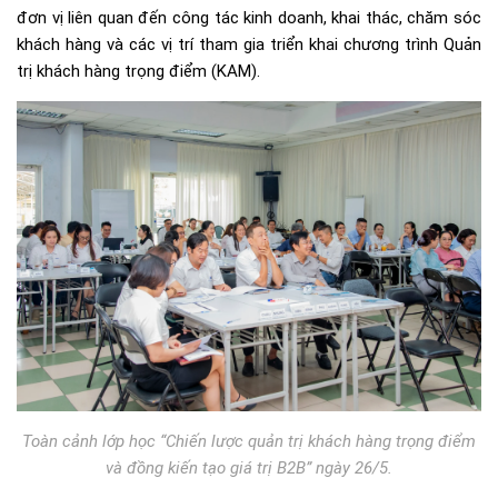
đơn vị liên quan đến công tác kinh doanh, khai thác, chăm sóc
khách hàng và các vị trí tham gia triển khai chương trình Quản
trị khách hàng trọng điểm (KAM).
Toàn cảnh lớp học “Chiến lược quản trị khách hàng trọng điểm
và đồng kiến tạo giá trị B2B” ngày 26/5.