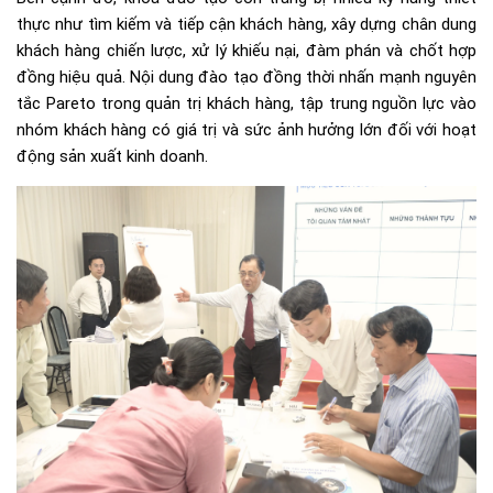
thực như tìm kiếm và tiếp cận khách hàng, xây dựng chân dung
khách hàng chiến lược, xử lý khiếu nại, đàm phán và chốt hợp
đồng hiệu quả. Nội dung đào tạo đồng thời nhấn mạnh nguyên
tắc Pareto trong quản trị khách hàng, tập trung nguồn lực vào
nhóm khách hàng có giá trị và sức ảnh hưởng lớn đối với hoạt
động sản xuất kinh doanh.