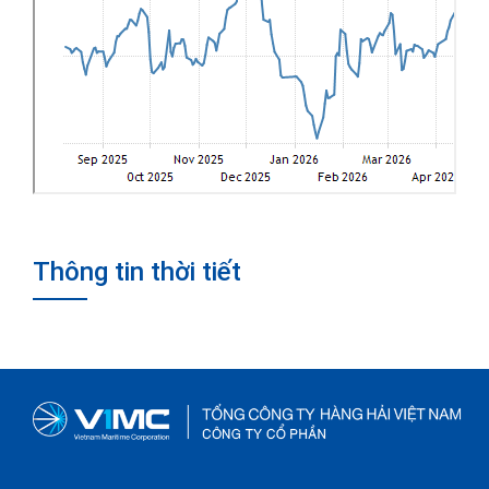
Thông tin thời tiết